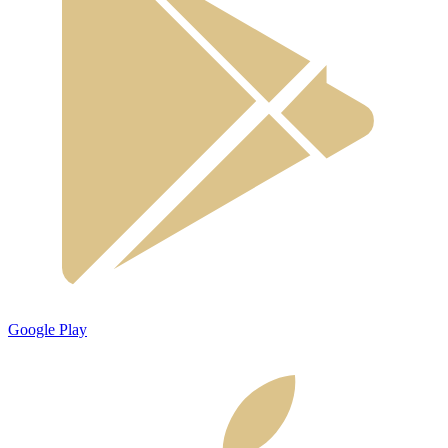
Google Play