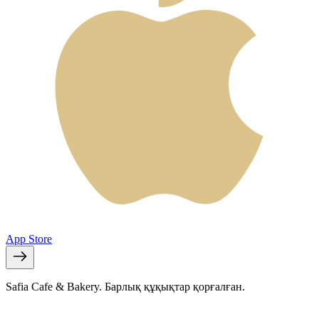
App Store
Safia Cafe & Bakery. Барлық құқықтар қорғалған.