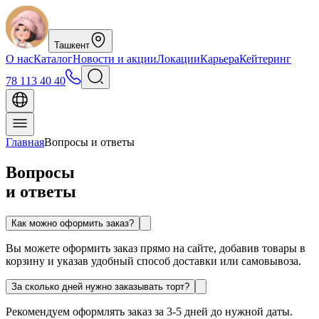
Ташкент
О нас
Каталог
Новости и акции
Локации
Карьера
Кейтеринг
78 113 40 40
Главная
Вопросы и ответы
Вопросы
и
ответы
Как можно оформить заказ?
Вы можете оформить заказ прямо на сайте, добавив товары в
корзину и указав удобный способ доставки или самовывоза.
За сколько дней нужно заказывать торт?
Рекомендуем оформлять заказ за 3-5 дней до нужной даты.