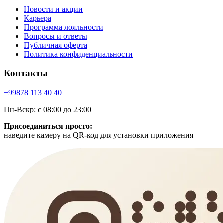
Новости и акции
Карьера
Программа лояльности
Вопросы и ответы
Публичная оферта
Политика конфиденциальности
Контакты
+99878
113 40 40
Пн-Вскр: с 08:00 до 23:00
Присоединиться просто:
наведите камеру на QR-код для установки приложения