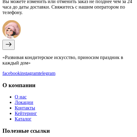
Вы можете изменить или отменить заказ не позднее чем за 24
часа до даты доставки. Свяжитесь с нашим оператором по
телефону.
«Развивая кондитерское искусство, приносим праздник в
каждый дом»
facebook
instagram
telegram
О компании
О нас
Локации
Контакты
Кейтеринг
Каталог
Полезные ссылки