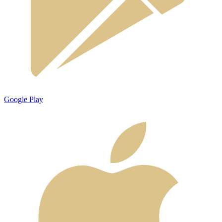
Google Play