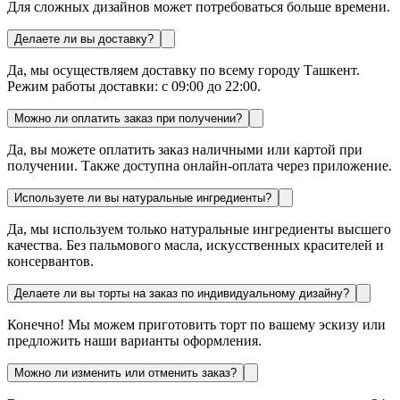
Для сложных дизайнов может потребоваться больше времени.
Делаете ли вы доставку?
Да, мы осуществляем доставку по всему городу Ташкент.
Режим работы доставки: с 09:00 до 22:00.
Можно ли оплатить заказ при получении?
Да, вы можете оплатить заказ наличными или картой при
получении. Также доступна онлайн-оплата через приложение.
Используете ли вы натуральные ингредиенты?
Да, мы используем только натуральные ингредиенты высшего
качества. Без пальмового масла, искусственных красителей и
консервантов.
Делаете ли вы торты на заказ по индивидуальному дизайну?
Конечно! Мы можем приготовить торт по вашему эскизу или
предложить наши варианты оформления.
Можно ли изменить или отменить заказ?