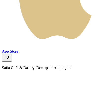
App Store
Safia Cafe & Bakery. Все права защищены.