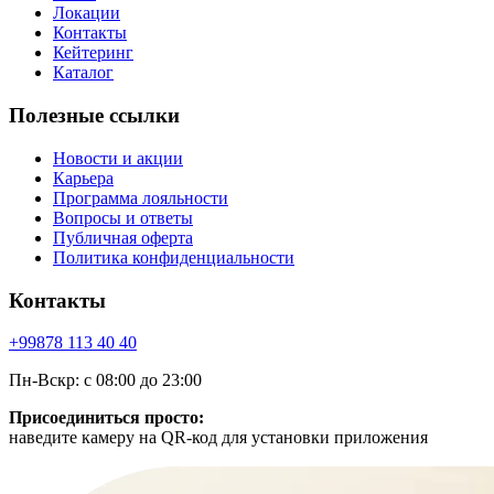
Локации
Контакты
Кейтеринг
Каталог
Полезные ссылки
Новости и акции
Карьера
Программа лояльности
Вопросы и ответы
Публичная оферта
Политика конфиденциальности
Контакты
+99878
113 40 40
Пн-Вскр: с 08:00 до 23:00
Присоединиться просто:
наведите камеру на QR-код для установки приложения