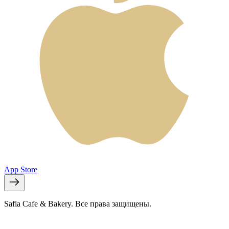
App Store
Safia Cafe & Bakery. Все права защищены.