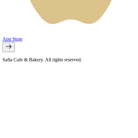
App Store
Safia Cafe & Bakery. All rights reserved.